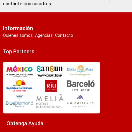
contacte con nosotros.
Información
Quienes somos
Agencias
Contacto
Top Partners
Obtenga Ayuda