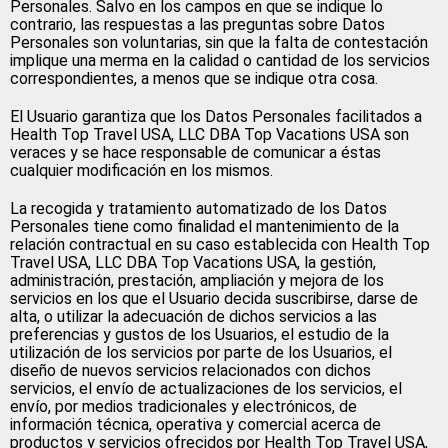
Personales. Salvo en los campos en que se indique lo
contrario, las respuestas a las preguntas sobre Datos
Personales son voluntarias, sin que la falta de contestación
implique una merma en la calidad o cantidad de los servicios
correspondientes, a menos que se indique otra cosa.
El Usuario garantiza que los Datos Personales facilitados a
Health Top Travel USA, LLC DBA Top Vacations USA son
veraces y se hace responsable de comunicar a éstas
cualquier modificación en los mismos.
La recogida y tratamiento automatizado de los Datos
Personales tiene como finalidad el mantenimiento de la
relación contractual en su caso establecida con Health Top
Travel USA, LLC DBA Top Vacations USA, la gestión,
administración, prestación, ampliación y mejora de los
servicios en los que el Usuario decida suscribirse, darse de
alta, o utilizar la adecuación de dichos servicios a las
preferencias y gustos de los Usuarios, el estudio de la
utilización de los servicios por parte de los Usuarios, el
diseño de nuevos servicios relacionados con dichos
servicios, el envío de actualizaciones de los servicios, el
envío, por medios tradicionales y electrónicos, de
información técnica, operativa y comercial acerca de
productos y servicios ofrecidos por Health Top Travel USA,