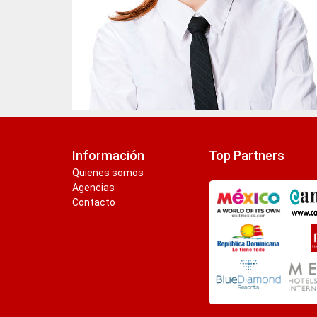
Información
Top Partners
Quienes somos
Agencias
Contacto