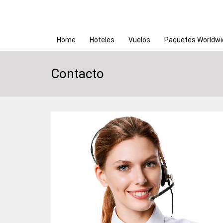
Home
Hoteles
Vuelos
Paquetes Worldwi
Contacto