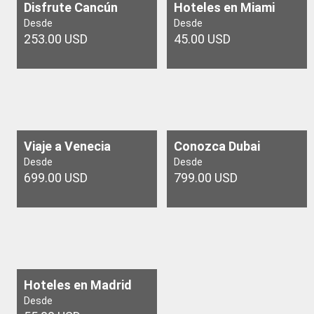
Disfrute Cancún
Hoteles en Miami
Desde
Desde
253.00 USD
45.00 USD
Viaje a Venecia
Conozca Dubai
Desde
Desde
699.00 USD
799.00 USD
Hoteles en Madrid
Desde