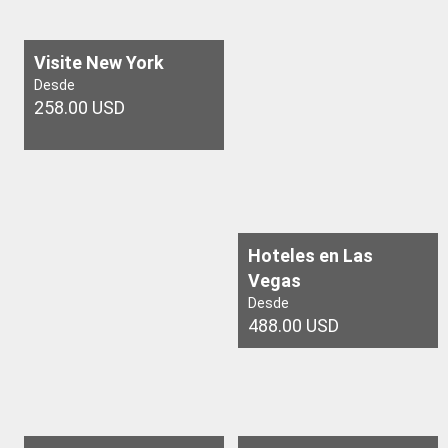
Visite New York
Desde
258.00 USD
Hoteles en Las
Vegas
Desde
488.00 USD