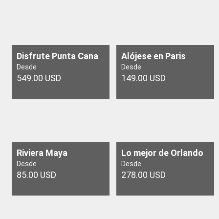
Disfrute Punta Cana
Alójese en Paris
Desde
Desde
549.00 USD
149.00 USD
Riviera Maya
Lo mejor de Orlando
Desde
Desde
85.00 USD
278.00 USD