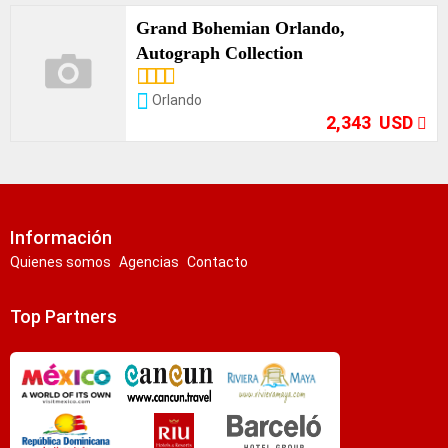
Grand Bohemian Orlando,
Autograph Collection
Opciones
Orlando
2,343 USD
Información
Quienes somos
Agencias
Contacto
Top Partners