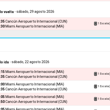
- sábado, 29 agosto 2026
lo vuelta
2:35
Cancún Aeropuerto Internacional (CUN)
1 Escala(
:30
Miami Aeropuerto Internacional (MIA)
- sábado, 22 agosto 2026
lo ida
8:15
Miami Aeropuerto Internacional (MIA)
1 Escala(
:35
Cancún Aeropuerto Internacional (CUN)
4:00
Miami Aeropuerto Internacional (MIA)
1 Escala(
:35
Cancún Aeropuerto Internacional (CUN)
7:05
Miami Aeropuerto Internacional (MIA)
1 Escala(
:50
Cancún Aeropuerto Internacional (CUN)
7:05
Miami Aeropuerto Internacional (MIA)