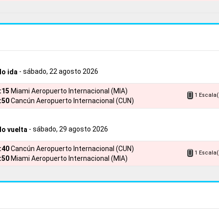
- sábado, 22 agosto 2026
lo ida
8:15
Miami Aeropuerto Internacional (MIA)
1 Escala(
:50
Cancún Aeropuerto Internacional (CUN)
- sábado, 29 agosto 2026
lo vuelta
5:40
Cancún Aeropuerto Internacional (CUN)
1 Escala(
:50
Miami Aeropuerto Internacional (MIA)