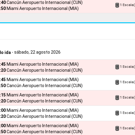
5:40
Cancún Aeropuerto Internacional (CUN)
1 Escala(
:50
Miami Aeropuerto Internacional (MIA)
- sábado, 22 agosto 2026
lo ida
2:45
Miami Aeropuerto Internacional (MIA)
1 Escala(
:20
Cancún Aeropuerto Internacional (CUN)
2:45
Miami Aeropuerto Internacional (MIA)
1 Escala(
:50
Cancún Aeropuerto Internacional (CUN)
8:15
Miami Aeropuerto Internacional (MIA)
1 Escala(
:20
Cancún Aeropuerto Internacional (CUN)
4:00
Miami Aeropuerto Internacional (MIA)
1 Escala(
:20
Cancún Aeropuerto Internacional (CUN)
4:00
Miami Aeropuerto Internacional (MIA)
1 Escala(
:50
Cancún Aeropuerto Internacional (CUN)