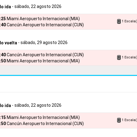
- sábado, 22 agosto 2026
lo ida
6:25
Miami Aeropuerto Internacional (MIA)
1 Escala(
:40
Cancún Aeropuerto Internacional (CUN)
- sábado, 29 agosto 2026
lo vuelta
5:40
Cancún Aeropuerto Internacional (CUN)
1 Escala(
:50
Miami Aeropuerto Internacional (MIA)
- sábado, 22 agosto 2026
lo ida
8:15
Miami Aeropuerto Internacional (MIA)
1 Escala(
:50
Cancún Aeropuerto Internacional (CUN)