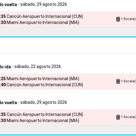
- sábado, 29 agosto 2026
lo vuelta
2:35
Cancún Aeropuerto Internacional (CUN)
1 Escala(
:30
Miami Aeropuerto Internacional (MIA)
- sábado, 22 agosto 2026
lo ida
6:25
Miami Aeropuerto Internacional (MIA)
1 Escala(
:40
Cancún Aeropuerto Internacional (CUN)
- sábado, 29 agosto 2026
lo vuelta
2:35
Cancún Aeropuerto Internacional (CUN)
1 Escala(
:30
Miami Aeropuerto Internacional (MIA)