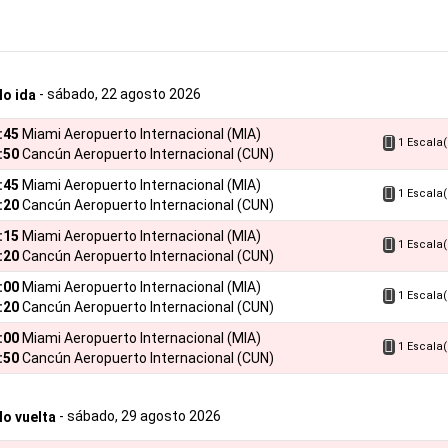
- sábado, 22 agosto 2026
lo ida
2:45
Miami Aeropuerto Internacional (MIA)
1 Escala(
:50
Cancún Aeropuerto Internacional (CUN)
2:45
Miami Aeropuerto Internacional (MIA)
1 Escala(
:20
Cancún Aeropuerto Internacional (CUN)
8:15
Miami Aeropuerto Internacional (MIA)
1 Escala(
:20
Cancún Aeropuerto Internacional (CUN)
4:00
Miami Aeropuerto Internacional (MIA)
1 Escala(
:20
Cancún Aeropuerto Internacional (CUN)
4:00
Miami Aeropuerto Internacional (MIA)
1 Escala(
:50
Cancún Aeropuerto Internacional (CUN)
- sábado, 29 agosto 2026
lo vuelta