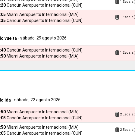
1 Escala(
:20
Cancún Aeropuerto Internacional (CUN)
7:05
Miami Aeropuerto Internacional (MIA)
1 Escala(
:35
Cancún Aeropuerto Internacional (CUN)
- sábado, 29 agosto 2026
lo vuelta
5:40
Cancún Aeropuerto Internacional (CUN)
1 Escala(
:50
Miami Aeropuerto Internacional (MIA)
- sábado, 22 agosto 2026
lo ida
5:50
Miami Aeropuerto Internacional (MIA)
2 Escala(
:05
Cancún Aeropuerto Internacional (CUN)
5:50
Miami Aeropuerto Internacional (MIA)
2 Escala(
:05
Cancún Aeropuerto Internacional (CUN)