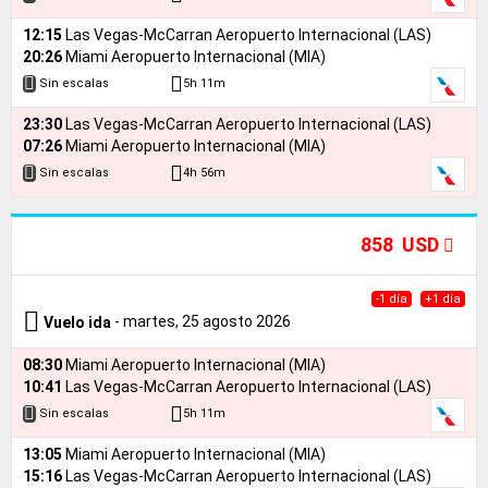
12:15
Las Vegas-McCarran Aeropuerto Internacional (LAS)
20:26
Miami Aeropuerto Internacional (MIA)
5h 11m
Sin escalas
23:30
Las Vegas-McCarran Aeropuerto Internacional (LAS)
07:26
Miami Aeropuerto Internacional (MIA)
4h 56m
Sin escalas
858 USD
-1 día
+1 día
- martes, 25 agosto 2026
Vuelo ida
08:30
Miami Aeropuerto Internacional (MIA)
10:41
Las Vegas-McCarran Aeropuerto Internacional (LAS)
5h 11m
Sin escalas
13:05
Miami Aeropuerto Internacional (MIA)
15:16
Las Vegas-McCarran Aeropuerto Internacional (LAS)