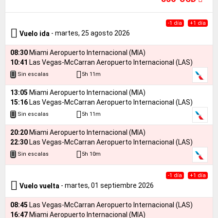
-1 día
+1 día
- martes, 25 agosto 2026
Vuelo ida
08:30
Miami Aeropuerto Internacional (MIA)
10:41
Las Vegas-McCarran Aeropuerto Internacional (LAS)
5h 11m
Sin escalas
13:05
Miami Aeropuerto Internacional (MIA)
15:16
Las Vegas-McCarran Aeropuerto Internacional (LAS)
5h 11m
Sin escalas
20:20
Miami Aeropuerto Internacional (MIA)
22:30
Las Vegas-McCarran Aeropuerto Internacional (LAS)
5h 10m
Sin escalas
-1 día
+1 día
- martes, 01 septiembre 2026
Vuelo vuelta
08:45
Las Vegas-McCarran Aeropuerto Internacional (LAS)
16:47
Miami Aeropuerto Internacional (MIA)