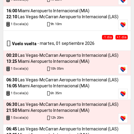
16:00
Miami Aeropuerto Internacional (MIA)
22:10
Las Vegas-McCarran Aeropuerto Internacional (LAS)
9h 10m
1 Escala(s)
-1 día
+1 día
- martes, 01 septiembre 2026
Vuelo vuelta
00:20
Las Vegas-McCarran Aeropuerto Internacional (LAS)
13:25
Miami Aeropuerto Internacional (MIA)
10h 05m
1 Escala(s)
06:30
Las Vegas-McCarran Aeropuerto Internacional (LAS)
16:05
Miami Aeropuerto Internacional (MIA)
6h 35m
1 Escala(s)
06:30
Las Vegas-McCarran Aeropuerto Internacional (LAS)
21:50
Miami Aeropuerto Internacional (MIA)
12h 20m
1 Escala(s)
06:45
Las Vegas-McCarran Aeropuerto Internacional (LAS)