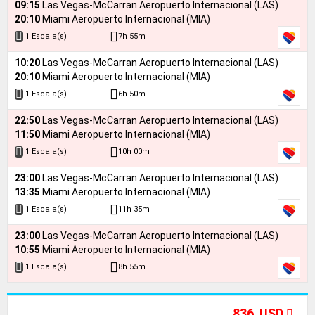
09:15
Las Vegas-McCarran Aeropuerto Internacional (LAS)
20:10
Miami Aeropuerto Internacional (MIA)
7h 55m
1 Escala(s)
10:20
Las Vegas-McCarran Aeropuerto Internacional (LAS)
20:10
Miami Aeropuerto Internacional (MIA)
6h 50m
1 Escala(s)
22:50
Las Vegas-McCarran Aeropuerto Internacional (LAS)
11:50
Miami Aeropuerto Internacional (MIA)
10h 00m
1 Escala(s)
23:00
Las Vegas-McCarran Aeropuerto Internacional (LAS)
13:35
Miami Aeropuerto Internacional (MIA)
11h 35m
1 Escala(s)
23:00
Las Vegas-McCarran Aeropuerto Internacional (LAS)
10:55
Miami Aeropuerto Internacional (MIA)
8h 55m
1 Escala(s)
836 USD