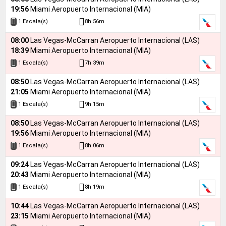
19:56
Miami Aeropuerto Internacional (MIA)
8h 56m
1 Escala(s)
08:00
Las Vegas-McCarran Aeropuerto Internacional (LAS)
18:39
Miami Aeropuerto Internacional (MIA)
7h 39m
1 Escala(s)
08:50
Las Vegas-McCarran Aeropuerto Internacional (LAS)
21:05
Miami Aeropuerto Internacional (MIA)
9h 15m
1 Escala(s)
08:50
Las Vegas-McCarran Aeropuerto Internacional (LAS)
19:56
Miami Aeropuerto Internacional (MIA)
8h 06m
1 Escala(s)
09:24
Las Vegas-McCarran Aeropuerto Internacional (LAS)
20:43
Miami Aeropuerto Internacional (MIA)
8h 19m
1 Escala(s)
10:44
Las Vegas-McCarran Aeropuerto Internacional (LAS)
23:15
Miami Aeropuerto Internacional (MIA)