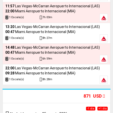
11:57
Las Vegas-McCarran Aeropuerto Internacional (LAS)
22:00
Miami Aeropuerto Internacional (MIA)
7h 03m
1 Escala(s)
13:20
Las Vegas-McCarran Aeropuerto Internacional (LAS)
00:47
Miami Aeropuerto Internacional (MIA)
8h 27m
1 Escala(s)
14:48
Las Vegas-McCarran Aeropuerto Internacional (LAS)
00:47
Miami Aeropuerto Internacional (MIA)
6h 59m
1 Escala(s)
22:00
Las Vegas-McCarran Aeropuerto Internacional (LAS)
09:28
Miami Aeropuerto Internacional (MIA)
8h 28m
1 Escala(s)
871 USD
-1 día
+1 día