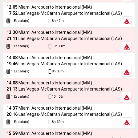
12:05
Miami Aeropuerto Internacional (MIA)
17:52
Las Vegas-McCarran Aeropuerto Internacional (LAS)
8h 47m
1 Escala(s)
13:30
Miami Aeropuerto Internacional (MIA)
21:11
Las Vegas-McCarran Aeropuerto Internacional (LAS)
10h 41m
1 Escala(s)
14:08
Miami Aeropuerto Internacional (MIA)
19:46
Las Vegas-McCarran Aeropuerto Internacional (LAS)
8h 38m
1 Escala(s)
14:08
Miami Aeropuerto Internacional (MIA)
21:13
Las Vegas-McCarran Aeropuerto Internacional (LAS)
10h 05m
1 Escala(s)
14:37
Miami Aeropuerto Internacional (MIA)
20:16
Las Vegas-McCarran Aeropuerto Internacional (LAS)
8h 39m
1 Escala(s)
15:59
Miami Aeropuerto Internacional (MIA)