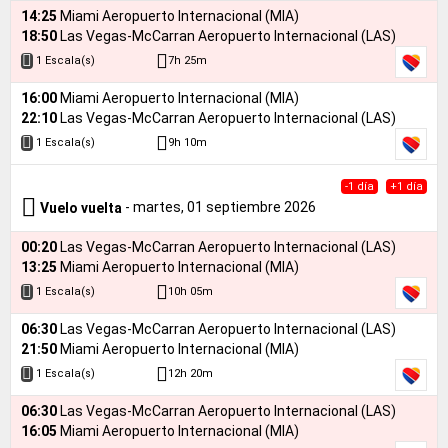
14:25
Miami Aeropuerto Internacional (MIA)
18:50
Las Vegas-McCarran Aeropuerto Internacional (LAS)
7h 25m
1 Escala(s)
16:00
Miami Aeropuerto Internacional (MIA)
22:10
Las Vegas-McCarran Aeropuerto Internacional (LAS)
9h 10m
1 Escala(s)
-1 día
+1 día
- martes, 01 septiembre 2026
Vuelo vuelta
00:20
Las Vegas-McCarran Aeropuerto Internacional (LAS)
13:25
Miami Aeropuerto Internacional (MIA)
10h 05m
1 Escala(s)
06:30
Las Vegas-McCarran Aeropuerto Internacional (LAS)
21:50
Miami Aeropuerto Internacional (MIA)
12h 20m
1 Escala(s)
06:30
Las Vegas-McCarran Aeropuerto Internacional (LAS)
16:05
Miami Aeropuerto Internacional (MIA)