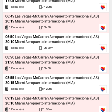
17:05
Miami Aeropuerto Internacional (MIA)
7h 20m
1 Escala(s)
06:45
Las Vegas-McCarran Aeropuerto Internacional (LAS)
20:15
Miami Aeropuerto Internacional (MIA)
10h 30m
1 Escala(s)
06:50
Las Vegas-McCarran Aeropuerto Internacional (LAS)
20:10
Miami Aeropuerto Internacional (MIA)
10h 20m
1 Escala(s)
08:50
Las Vegas-McCarran Aeropuerto Internacional (LAS)
21:50
Miami Aeropuerto Internacional (MIA)
10h 00m
1 Escala(s)
08:55
Las Vegas-McCarran Aeropuerto Internacional (LAS)
20:15
Miami Aeropuerto Internacional (MIA)
8h 20m
1 Escala(s)
09:15
Las Vegas-McCarran Aeropuerto Internacional (LAS)
20:10
Miami Aeropuerto Internacional (MIA)
7h 55m
1 Escala(s)