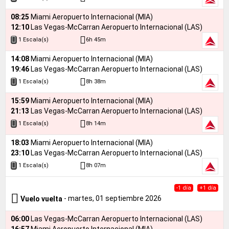
08:25
Miami Aeropuerto Internacional (MIA)
12:10
Las Vegas-McCarran Aeropuerto Internacional (LAS)
6h 45m
1 Escala(s)
14:08
Miami Aeropuerto Internacional (MIA)
19:46
Las Vegas-McCarran Aeropuerto Internacional (LAS)
8h 38m
1 Escala(s)
15:59
Miami Aeropuerto Internacional (MIA)
21:13
Las Vegas-McCarran Aeropuerto Internacional (LAS)
8h 14m
1 Escala(s)
18:03
Miami Aeropuerto Internacional (MIA)
23:10
Las Vegas-McCarran Aeropuerto Internacional (LAS)
8h 07m
1 Escala(s)
-1 día
+1 día
- martes, 01 septiembre 2026
Vuelo vuelta
06:00
Las Vegas-McCarran Aeropuerto Internacional (LAS)