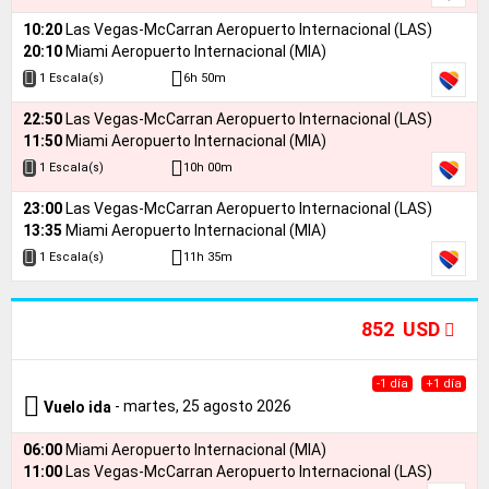
10:20
Las Vegas-McCarran Aeropuerto Internacional (LAS)
20:10
Miami Aeropuerto Internacional (MIA)
6h 50m
1 Escala(s)
22:50
Las Vegas-McCarran Aeropuerto Internacional (LAS)
11:50
Miami Aeropuerto Internacional (MIA)
10h 00m
1 Escala(s)
23:00
Las Vegas-McCarran Aeropuerto Internacional (LAS)
13:35
Miami Aeropuerto Internacional (MIA)
11h 35m
1 Escala(s)
852 USD
-1 día
+1 día
- martes, 25 agosto 2026
Vuelo ida
06:00
Miami Aeropuerto Internacional (MIA)
11:00
Las Vegas-McCarran Aeropuerto Internacional (LAS)