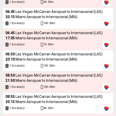
6h 35m
1 Escala(s)
06:45
Las Vegas-McCarran Aeropuerto Internacional (LAS)
20:15
Miami Aeropuerto Internacional (MIA)
10h 30m
1 Escala(s)
06:45
Las Vegas-McCarran Aeropuerto Internacional (LAS)
17:05
Miami Aeropuerto Internacional (MIA)
7h 20m
1 Escala(s)
06:50
Las Vegas-McCarran Aeropuerto Internacional (LAS)
20:10
Miami Aeropuerto Internacional (MIA)
10h 20m
1 Escala(s)
08:50
Las Vegas-McCarran Aeropuerto Internacional (LAS)
21:50
Miami Aeropuerto Internacional (MIA)
10h 00m
1 Escala(s)
08:55
Las Vegas-McCarran Aeropuerto Internacional (LAS)
20:15
Miami Aeropuerto Internacional (MIA)
8h 20m
1 Escala(s)