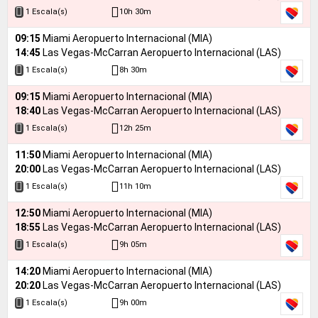
10h 30m
1 Escala(s)
09:15
Miami Aeropuerto Internacional (MIA)
14:45
Las Vegas-McCarran Aeropuerto Internacional (LAS)
8h 30m
1 Escala(s)
09:15
Miami Aeropuerto Internacional (MIA)
18:40
Las Vegas-McCarran Aeropuerto Internacional (LAS)
12h 25m
1 Escala(s)
11:50
Miami Aeropuerto Internacional (MIA)
20:00
Las Vegas-McCarran Aeropuerto Internacional (LAS)
11h 10m
1 Escala(s)
12:50
Miami Aeropuerto Internacional (MIA)
18:55
Las Vegas-McCarran Aeropuerto Internacional (LAS)
9h 05m
1 Escala(s)
14:20
Miami Aeropuerto Internacional (MIA)
20:20
Las Vegas-McCarran Aeropuerto Internacional (LAS)
9h 00m
1 Escala(s)