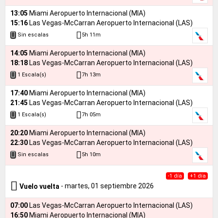
13:05
Miami Aeropuerto Internacional (MIA)
15:16
Las Vegas-McCarran Aeropuerto Internacional (LAS)
5h 11m
Sin escalas
14:05
Miami Aeropuerto Internacional (MIA)
18:18
Las Vegas-McCarran Aeropuerto Internacional (LAS)
7h 13m
1 Escala(s)
17:40
Miami Aeropuerto Internacional (MIA)
21:45
Las Vegas-McCarran Aeropuerto Internacional (LAS)
7h 05m
1 Escala(s)
20:20
Miami Aeropuerto Internacional (MIA)
22:30
Las Vegas-McCarran Aeropuerto Internacional (LAS)
5h 10m
Sin escalas
-1 día
+1 día
- martes, 01 septiembre 2026
Vuelo vuelta
07:00
Las Vegas-McCarran Aeropuerto Internacional (LAS)
16:50
Miami Aeropuerto Internacional (MIA)