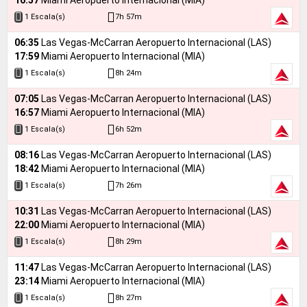
16:57
Miami Aeropuerto Internacional (MIA)
7h 57m
1 Escala(s)
06:35
Las Vegas-McCarran Aeropuerto Internacional (LAS)
17:59
Miami Aeropuerto Internacional (MIA)
8h 24m
1 Escala(s)
07:05
Las Vegas-McCarran Aeropuerto Internacional (LAS)
16:57
Miami Aeropuerto Internacional (MIA)
6h 52m
1 Escala(s)
08:16
Las Vegas-McCarran Aeropuerto Internacional (LAS)
18:42
Miami Aeropuerto Internacional (MIA)
7h 26m
1 Escala(s)
10:31
Las Vegas-McCarran Aeropuerto Internacional (LAS)
22:00
Miami Aeropuerto Internacional (MIA)
8h 29m
1 Escala(s)
11:47
Las Vegas-McCarran Aeropuerto Internacional (LAS)
23:14
Miami Aeropuerto Internacional (MIA)
8h 27m
1 Escala(s)