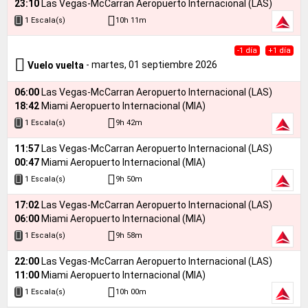
23:10
Las Vegas-McCarran Aeropuerto Internacional (LAS)
10h 11m
1 Escala(s)
-1 día
+1 día
- martes, 01 septiembre 2026
Vuelo vuelta
06:00
Las Vegas-McCarran Aeropuerto Internacional (LAS)
18:42
Miami Aeropuerto Internacional (MIA)
9h 42m
1 Escala(s)
11:57
Las Vegas-McCarran Aeropuerto Internacional (LAS)
00:47
Miami Aeropuerto Internacional (MIA)
9h 50m
1 Escala(s)
17:02
Las Vegas-McCarran Aeropuerto Internacional (LAS)
06:00
Miami Aeropuerto Internacional (MIA)
9h 58m
1 Escala(s)
22:00
Las Vegas-McCarran Aeropuerto Internacional (LAS)
11:00
Miami Aeropuerto Internacional (MIA)
10h 00m
1 Escala(s)