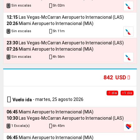
5h 02m
Sin escalas
12:15
Las Vegas-McCarran Aeropuerto Internacional (LAS)
20:26
Miami Aeropuerto Internacional (MIA)
5h 11m
Sin escalas
23:30
Las Vegas-McCarran Aeropuerto Internacional (LAS)
07:26
Miami Aeropuerto Internacional (MIA)
4h 56m
Sin escalas
842 USD
-1 día
+1 día
- martes, 25 agosto 2026
Vuelo ida
06:45
Miami Aeropuerto Internacional (MIA)
10:30
Las Vegas-McCarran Aeropuerto Internacional (LAS)
6h 45m
1 Escala(s)
06:45
Miami Aeropuerto Internacional (MIA)