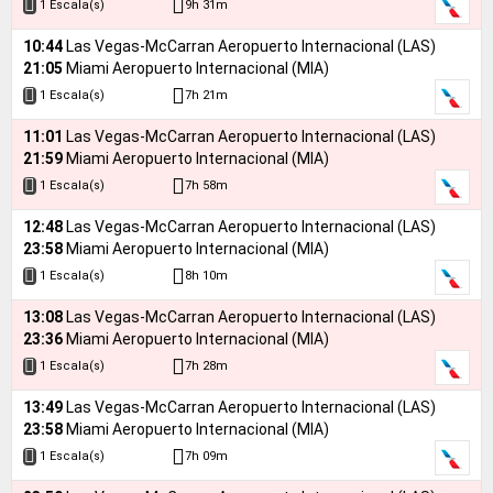
9h 31m
1 Escala(s)
10:44
Las Vegas-McCarran Aeropuerto Internacional (LAS)
21:05
Miami Aeropuerto Internacional (MIA)
7h 21m
1 Escala(s)
11:01
Las Vegas-McCarran Aeropuerto Internacional (LAS)
21:59
Miami Aeropuerto Internacional (MIA)
7h 58m
1 Escala(s)
12:48
Las Vegas-McCarran Aeropuerto Internacional (LAS)
23:58
Miami Aeropuerto Internacional (MIA)
8h 10m
1 Escala(s)
13:08
Las Vegas-McCarran Aeropuerto Internacional (LAS)
23:36
Miami Aeropuerto Internacional (MIA)
7h 28m
1 Escala(s)
13:49
Las Vegas-McCarran Aeropuerto Internacional (LAS)
23:58
Miami Aeropuerto Internacional (MIA)
7h 09m
1 Escala(s)