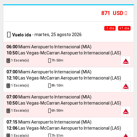
871 USD
-1 día
+1 día
- martes, 25 agosto 2026
Vuelo ida
06:00
Miami Aeropuerto Internacional (MIA)
10:50
Las Vegas-McCarran Aeropuerto Internacional (LAS)
7h 50m
1 Escala(s)
07:00
Miami Aeropuerto Internacional (MIA)
12:10
Las Vegas-McCarran Aeropuerto Internacional (LAS)
8h 10m
1 Escala(s)
07:00
Miami Aeropuerto Internacional (MIA)
10:50
Las Vegas-McCarran Aeropuerto Internacional (LAS)
6h 50m
1 Escala(s)
07:15
Miami Aeropuerto Internacional (MIA)
12:06
Las Vegas-McCarran Aeropuerto Internacional (LAS)
7h 51m
1 Escala(s)