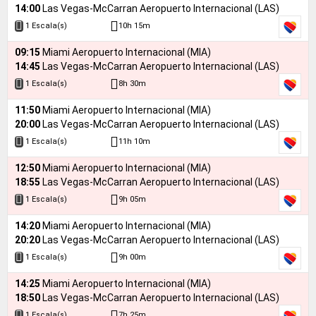
14:00
Las Vegas-McCarran Aeropuerto Internacional (LAS)
10h 15m
1 Escala(s)
09:15
Miami Aeropuerto Internacional (MIA)
14:45
Las Vegas-McCarran Aeropuerto Internacional (LAS)
8h 30m
1 Escala(s)
11:50
Miami Aeropuerto Internacional (MIA)
20:00
Las Vegas-McCarran Aeropuerto Internacional (LAS)
11h 10m
1 Escala(s)
12:50
Miami Aeropuerto Internacional (MIA)
18:55
Las Vegas-McCarran Aeropuerto Internacional (LAS)
9h 05m
1 Escala(s)
14:20
Miami Aeropuerto Internacional (MIA)
20:20
Las Vegas-McCarran Aeropuerto Internacional (LAS)
9h 00m
1 Escala(s)
14:25
Miami Aeropuerto Internacional (MIA)
18:50
Las Vegas-McCarran Aeropuerto Internacional (LAS)
7h 25m
1 Escala(s)