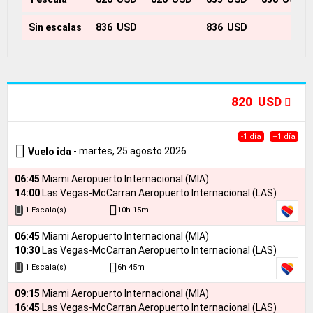
Sin escalas
836 USD
836 USD
820 USD
-1 día
+1 día
- martes, 25 agosto 2026
Vuelo ida
06:45
Miami Aeropuerto Internacional (MIA)
14:00
Las Vegas-McCarran Aeropuerto Internacional (LAS)
10h 15m
1 Escala(s)
06:45
Miami Aeropuerto Internacional (MIA)
10:30
Las Vegas-McCarran Aeropuerto Internacional (LAS)
6h 45m
1 Escala(s)
09:15
Miami Aeropuerto Internacional (MIA)
16:45
Las Vegas-McCarran Aeropuerto Internacional (LAS)