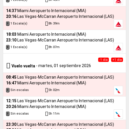
14:37
Miami Aeropuerto Internacional (MIA)
20:16
Las Vegas-McCarran Aeropuerto Internacional (LAS)
8h 39m
1 Escala(s)
18:03
Miami Aeropuerto Internacional (MIA)
23:10
Las Vegas-McCarran Aeropuerto Internacional (LAS)
8h 07m
1 Escala(s)
-1 día
+1 día
- martes, 01 septiembre 2026
Vuelo vuelta
08:45
Las Vegas-McCarran Aeropuerto Internacional (LAS)
16:47
Miami Aeropuerto Internacional (MIA)
5h 02m
Sin escalas
12:15
Las Vegas-McCarran Aeropuerto Internacional (LAS)
20:26
Miami Aeropuerto Internacional (MIA)
5h 11m
Sin escalas
23:30
Las Vegas-McCarran Aeropuerto Internacional (LAS)