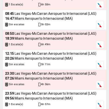
6h 50m
1 Escala(s)
08:45
Las Vegas-McCarran Aeropuerto Internacional (LAS)
16:47
Miami Aeropuerto Internacional (MIA)
5h 02m
Sin escalas
08:50
Las Vegas-McCarran Aeropuerto Internacional (LAS)
18:39
Miami Aeropuerto Internacional (MIA)
6h 49m
1 Escala(s)
12:15
Las Vegas-McCarran Aeropuerto Internacional (LAS)
20:26
Miami Aeropuerto Internacional (MIA)
5h 11m
Sin escalas
23:30
Las Vegas-McCarran Aeropuerto Internacional (LAS)
07:26
Miami Aeropuerto Internacional (MIA)
4h 56m
Sin escalas
23:59
Las Vegas-McCarran Aeropuerto Internacional (LAS)
09:56
Miami Aeropuerto Internacional (MIA)
6h 57m
1 Escala(s)