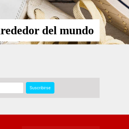
lrededor del mundo
Suscribirse