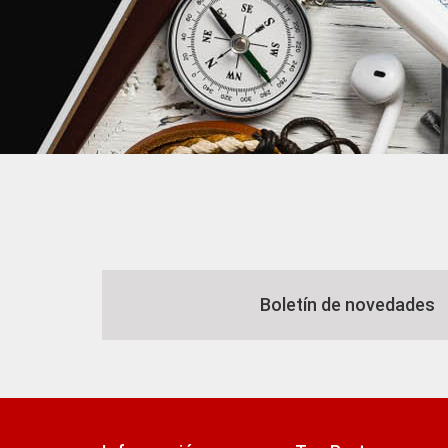
Boletín de novedades